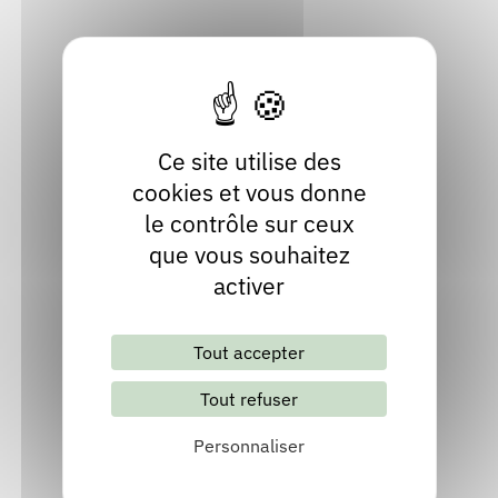
Nicolas DALLE FRATTE
Ce site utilise des
Auteur, Illustrateur, Illustratrice - Dessinateur,
cookies et vous donne
Dessinatrice
le contrôle sur ceux
Loire
que vous souhaitez
Bande dessinée adulte, Bande dessinée jeunesse
activer
Site internet
Inviter l'auteur
Tout accepter
Consulter
Tout refuser
Personnaliser