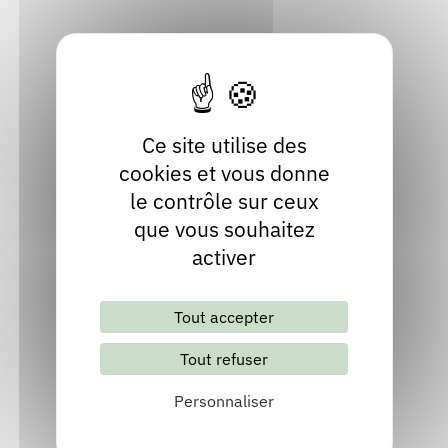
Nicolas DALLE FRATTE
Ce site utilise des
Auteur, Illustrateur, Illustratrice - Dessinateur,
cookies et vous donne
Dessinatrice
le contrôle sur ceux
Loire
que vous souhaitez
Bande dessinée adulte, Bande dessinée jeunesse
activer
Site internet
Inviter l'auteur
Tout accepter
Consulter
Tout refuser
Personnaliser