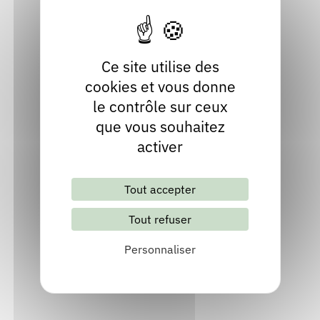
Publié en 2025
Chez
Thierry Magnier
Ce site utilise des
Découvrir
cookies et vous donne
le contrôle sur ceux
que vous souhaitez
activer
Les cadeaux
Tout accepter
Publié en 2024
Chez
Palomita
Tout refuser
Découvrir
Personnaliser