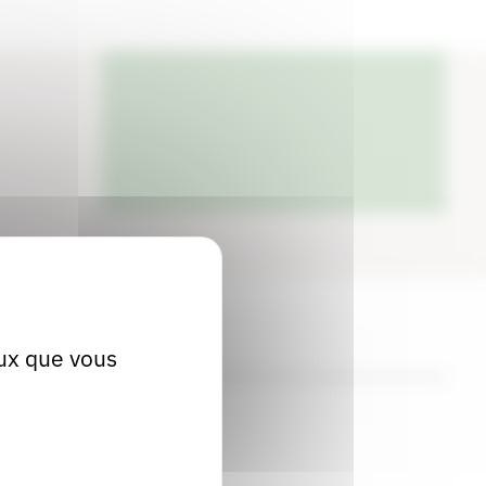
eux que vous