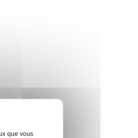
eux que vous