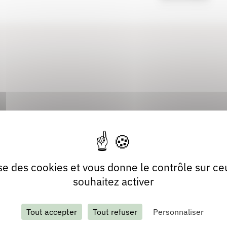
lise des cookies et vous donne le contrôle sur c
souhaitez activer
Tout accepter
Tout refuser
Personnaliser