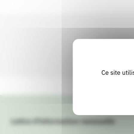
Ce site uti
Lettre d'information mensuelle