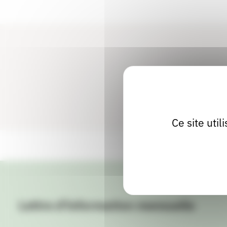
Ce site uti
Lettre d'information mensuelle