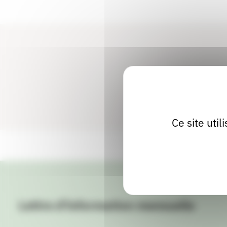
Ce site uti
Lettre d'information mensuelle