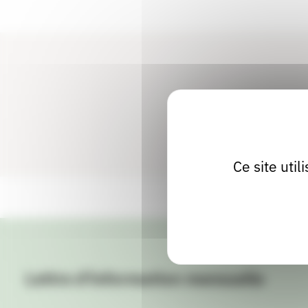
Ce site uti
Lettre d'information mensuelle