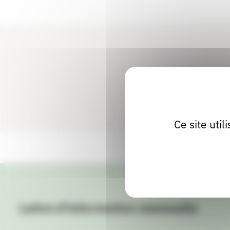
Ce site uti
Lettre d'information mensuelle