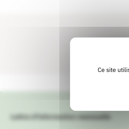
Ce site uti
Lettre d'information mensuelle