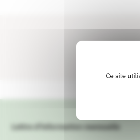
Ce site uti
Lettre d'information mensuelle