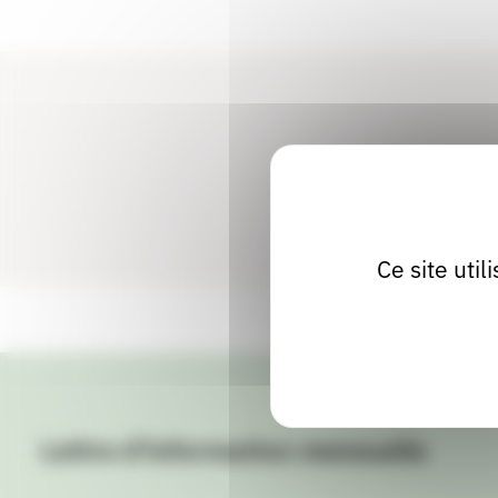
Ce site uti
Lettre d'information mensuelle