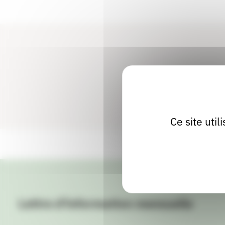
Ce site uti
Lettre d'information mensuelle