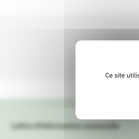
Ce site uti
Lettre d'information mensuelle