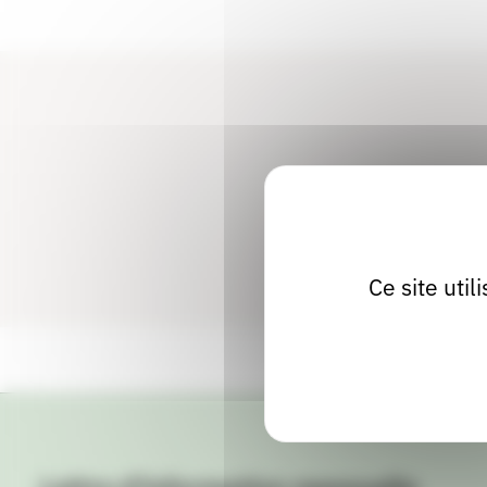
Ce site uti