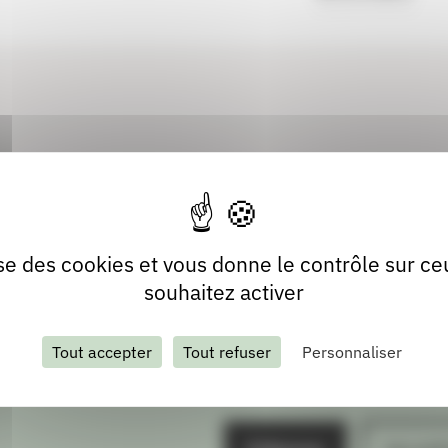
lise des cookies et vous donne le contrôle sur c
souhaitez activer
Tout accepter
Tout refuser
Personnaliser