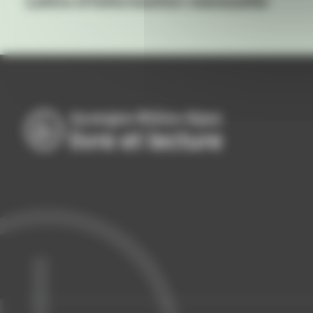
Lettre d'information mensuelle