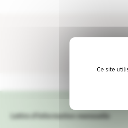
Ce site uti
Lettre d'information mensuelle