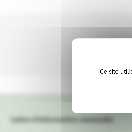
Ce site uti
Lettre d'information mensuelle