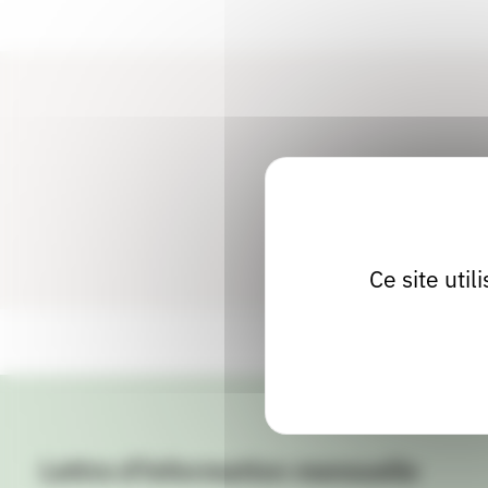
Ce site uti
Lettre d'information mensuelle