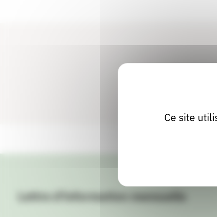
Ce site uti
Lettre d'information mensuelle