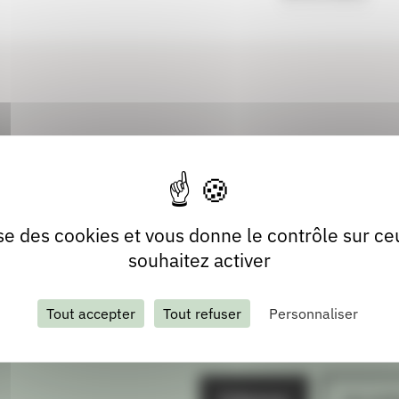
lise des cookies et vous donne le contrôle sur c
souhaitez activer
Tout accepter
Tout refuser
Personnaliser