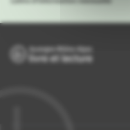
Lettre d'information mensuelle