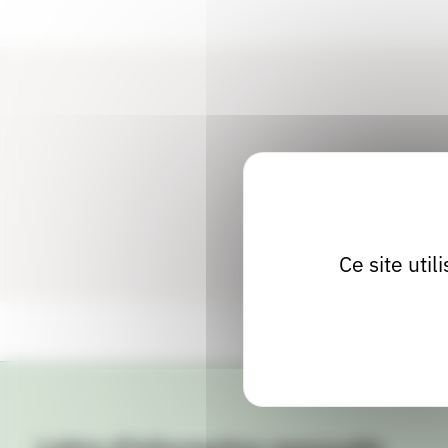
Ce site uti