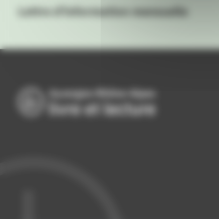
Lettre d'information mensuelle