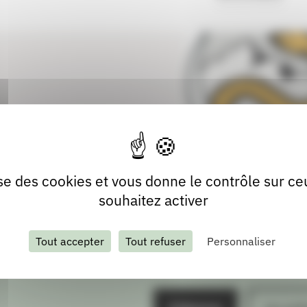
lise des cookies et vous donne le contrôle sur c
souhaitez activer
Tout accepter
Tout refuser
Personnaliser