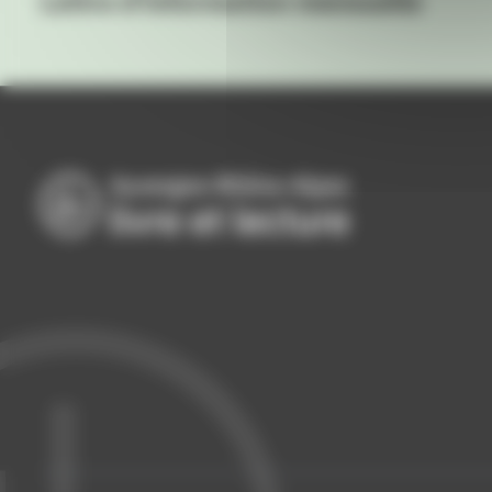
Lettre d'information mensuelle