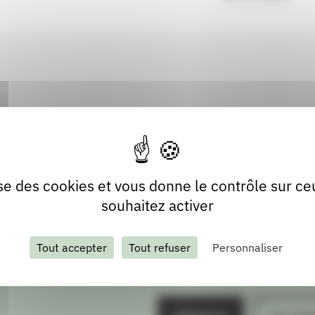
lise des cookies et vous donne le contrôle sur c
souhaitez activer
Tout accepter
Tout refuser
Personnaliser