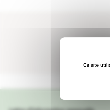
Ce site uti