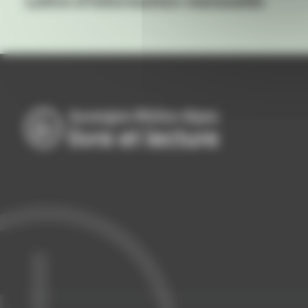
Lettre d'information mensuelle