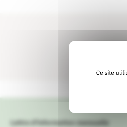
Ce site uti
Lettre d'information mensuelle