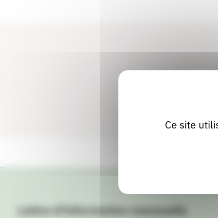
Ce site uti
Lettre d'information mensuelle