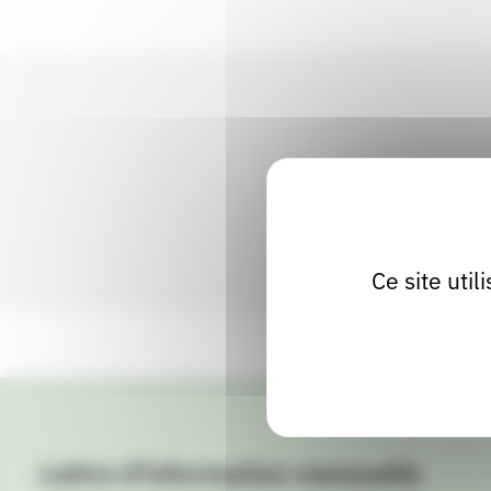
Ce site uti
Lettre d'information mensuelle