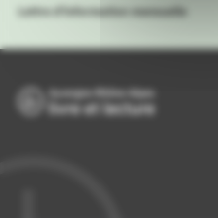
Lettre d'information mensuelle