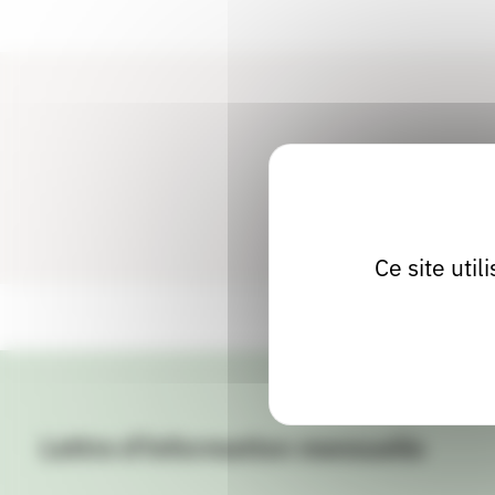
Ce site uti
Lettre d'information mensuelle